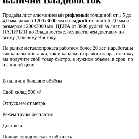
Продаём лист алюминиевый
рифленый
толщиной от 1,5 до
4,0 мм, размер 1200х3000 мм и
гладкий
толщиной 2,0 мм и
размером 1200х3000 мм,
ЦЕНА
от 3900 рублей за лист, В
НАЛИЧИИ во Владивостоке, осуществляем доставку по
всему Дальнему Востоку.
На рынке металлопроката работаем более 20 лет, наработаны
как каналы поставки, так и каналы отправки товара, поэтому
вы получите свой товар быстро, в нужном объёме, в срок, по
отличной цене.
В наличии большие объёмы
Свой склад 500 м²
Отпускаем от метра
Режем трубы бесплатно
Доставка
Полная юридическая отчётность