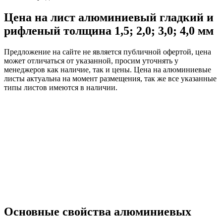
Цена на лист алюминиевый гладкий и
рифленый толщина 1,5; 2,0; 3,0; 4,0 мм
Предложение на сайте не является публичной офертой, цена
может отличаться от указанной, просим уточнять у
менеджеров как наличие, так и цены. Цена на алюминиевые
листы актуальна на момент размещения, так же все указанные
типы листов имеются в наличии.
Основные свойства алюминиевых